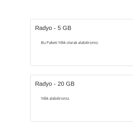
Radyo - 5 GB
Bu Paketi Yıllık olarak alabilirsiniz.
Radyo - 20 GB
Yıllık alabilirsiniz.