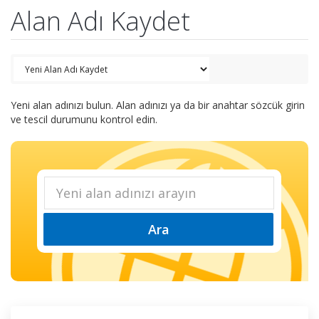
Alan Adı Kaydet
Yeni alan adınızı bulun. Alan adınızı ya da bir anahtar sözcük girin
ve tescil durumunu kontrol edin.
Ara