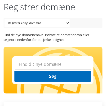
Registrer domæne
Find dit nye domænenavn. Indtast et domænenavn eller
søgeord nedenfor for at tjekke ledighed.
Søg